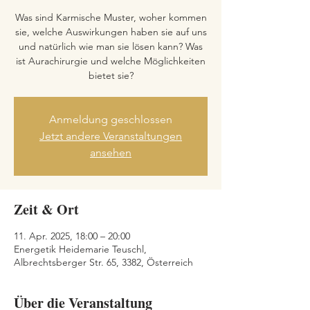
Was sind Karmische Muster, woher kommen
sie, welche Auswirkungen haben sie auf uns
und natürlich wie man sie lösen kann? Was
ist Aurachirurgie und welche Möglichkeiten
bietet sie?
Anmeldung geschlossen
Jetzt andere Veranstaltungen
ansehen
Zeit & Ort
11. Apr. 2025, 18:00 – 20:00
Energetik Heidemarie Teuschl,
Albrechtsberger Str. 65, 3382, Österreich
Über die Veranstaltung