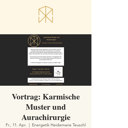
Vortrag: Karmische
Muster und
Aurachirurgie
Fr., 11. Apr.
  |  
Energetik Heidemarie Teuschl