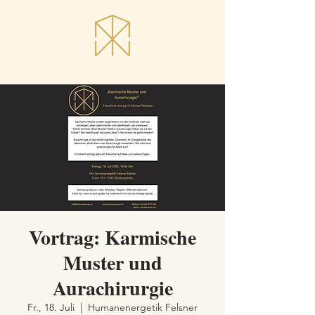
Vortrag: Karmische
Muster und
Aurachirurgie
Fr., 18. Juli
  |  
Humanenergetik Felsner