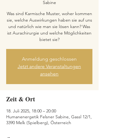
Sabine
Was sind Karmische Muster, woher kommen
sie, welche Auswirkungen haben sie auf uns
und natürlich wie man sie lösen kann? Was
ist Aurachirurgie und welche Möglichkeiten
bietet sie?
Anmeldung geschlossen
Jetzt andere Veranstaltungen
ansehen
Zeit & Ort
18. Juli 2025, 18:00 – 20:00
Humanenergetik Felsner Sabine, Gassl 12/1,
3390 Melk (Spielberg), Österreich