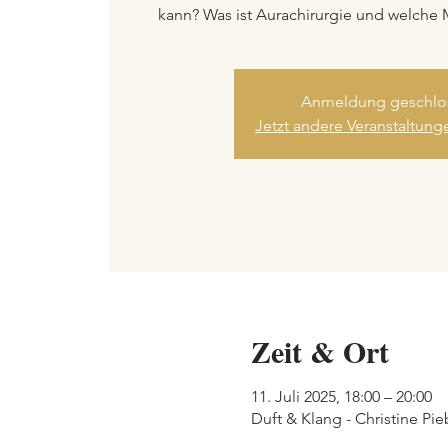
kann? Was ist Aurachirurgie und welche 
Anmeldung geschlo
Jetzt andere Veranstaltun
Zeit & Ort
11. Juli 2025, 18:00 – 20:00
Duft & Klang - Christine Pi