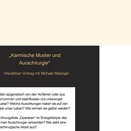
Ausbildung
Über mich
Kontakt