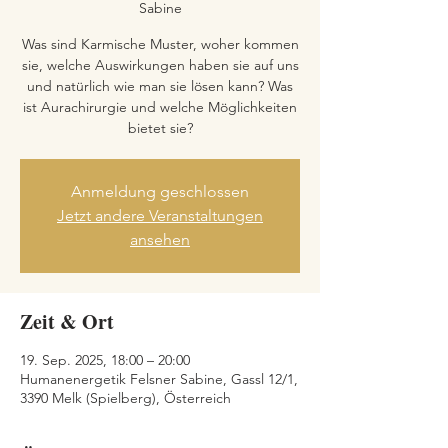
Sabine
Was sind Karmische Muster, woher kommen
sie, welche Auswirkungen haben sie auf uns
und natürlich wie man sie lösen kann? Was
ist Aurachirurgie und welche Möglichkeiten
bietet sie?
Anmeldung geschlossen
Jetzt andere Veranstaltungen
ansehen
Zeit & Ort
19. Sep. 2025, 18:00 – 20:00
Humanenergetik Felsner Sabine, Gassl 12/1,
3390 Melk (Spielberg), Österreich