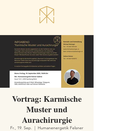
Vortrag: Karmische
Muster und
Aurachirurgie
Fr., 19. Sep.
  |  
Humanenergetik Felsner