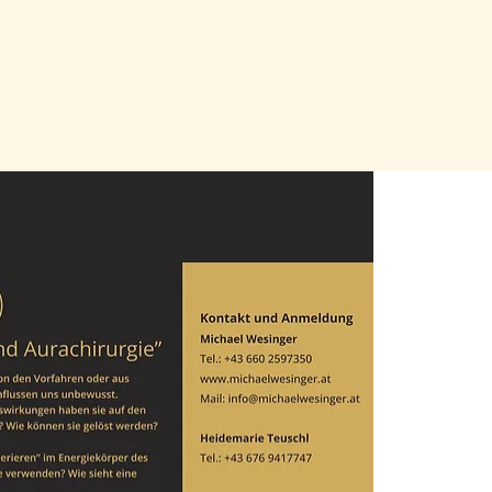
Ausbildung
Über mich
Kontakt