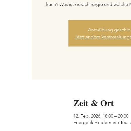
kann? Was ist Aurachirurgie und welche 
Anmeldung geschlo
Jetzt andere Veranstaltun
Zeit & Ort
12. Feb. 2026, 18:00 – 20:00
Energetik Heidemarie Teusch