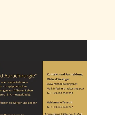
Ausbildung
Über mich
Kontakt