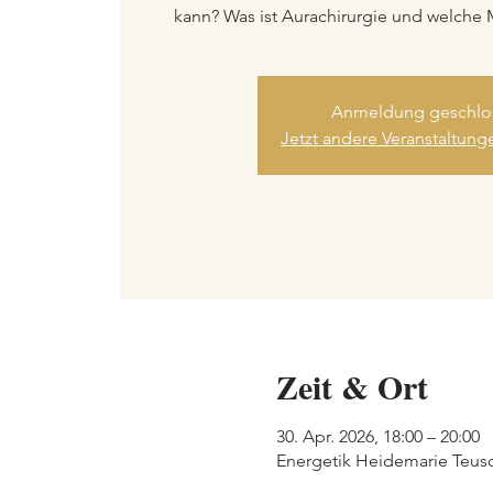
kann? Was ist Aurachirurgie und welche 
Anmeldung geschlo
Jetzt andere Veranstaltun
Zeit & Ort
30. Apr. 2026, 18:00 – 20:00
Energetik Heidemarie Teusch