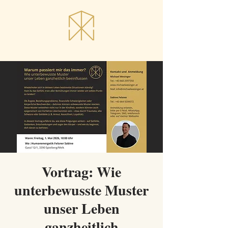
Vortrag: Wie
unterbewusste Muster
unser Leben
ganzheitlich