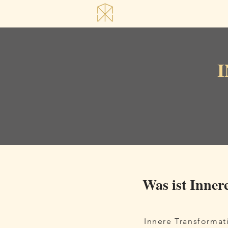
Was ist Inner
Innere Transformat